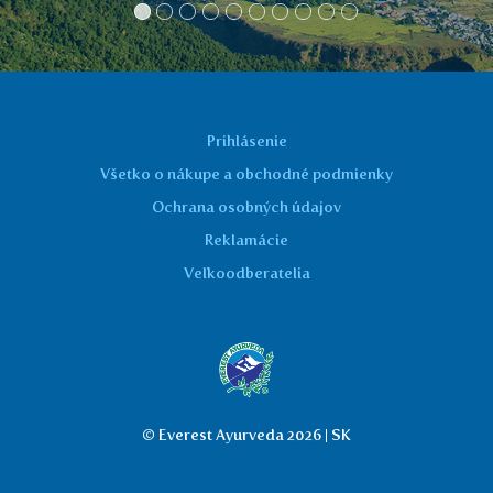
Prihlásenie
Všetko o nákupe a obchodné podmienky
Ochrana osobných údajov
Reklamácie
Veľkoodberatelia
© Everest Ayurveda 2026 | SK