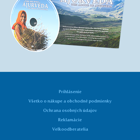
Prihlásenie
Všetko o nákupe a obchodné podmienky
Ochrana osobných údajov
Reklamácie
Veľkoodberatelia