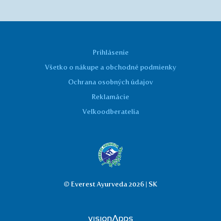
Prihlásenie
Všetko o nákupe a obchodné podmienky
Ochrana osobných údajov
Reklamácie
Veľkoodberatelia
© Everest Ayurveda 2026 | SK