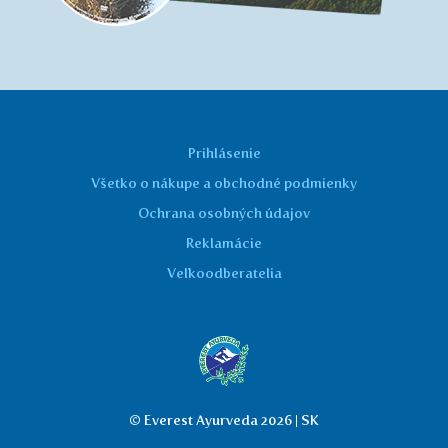
Prihlásenie
Všetko o nákupe a obchodné podmienky
Ochrana osobných údajov
Reklamácie
Veľkoodberatelia
© Everest Ayurveda 2026 | SK