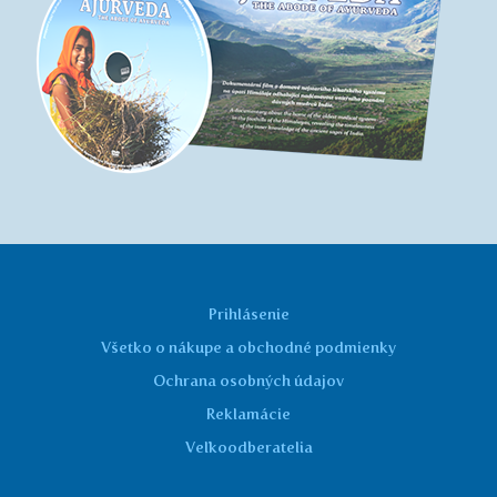
Prihlásenie
Všetko o nákupe a obchodné podmienky
Ochrana osobných údajov