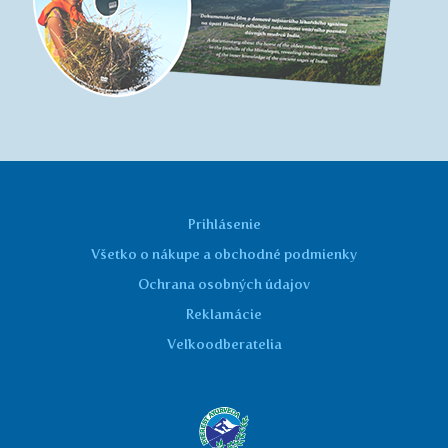
Prihlásenie
Všetko o nákupe a obchodné podmienky
Ochrana osobných údajov
Reklamácie
Veľkoodberatelia