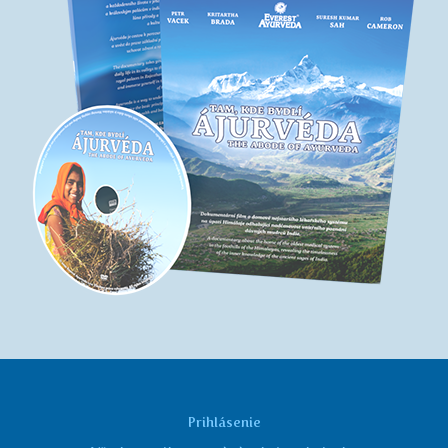
Prihlásenie