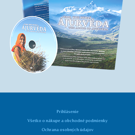
Prihlásenie
Všetko o nákupe a obchodné podmienky
Ochrana osobných údajov