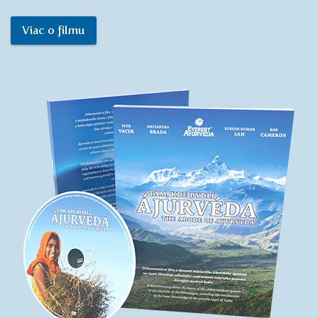
Viac o filmu