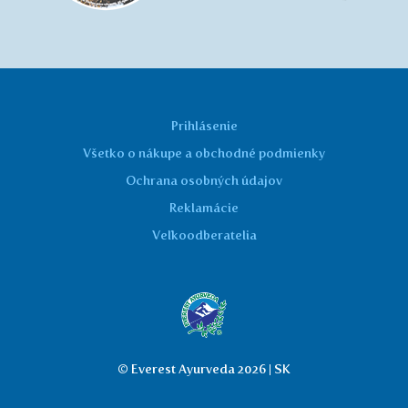
Prihlásenie
Všetko o nákupe a obchodné podmienky
Ochrana osobných údajov
Reklamácie
Veľkoodberatelia
© Everest Ayurveda 2026 | SK