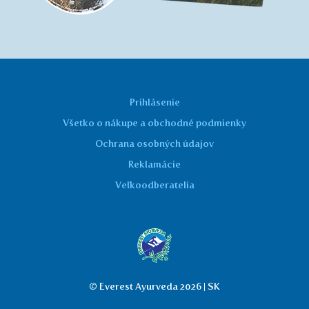
Prihlásenie
Všetko o nákupe a obchodné podmienky
Ochrana osobných údajov